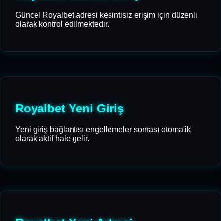
Güncel Royalbet adresi kesintisiz erişim için düzenli
olarak kontrol edilmektedir.
Royalbet Yeni Giriş
Yeni giriş bağlantısı engellemeler sonrası otomatik
olarak aktif hale gelir.