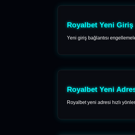
Royalbet Yeni Giriş
Yeni giriş bağlantısı engellemele
Royalbet Yeni Adre
Royalbet yeni adresi hızlı yönlen