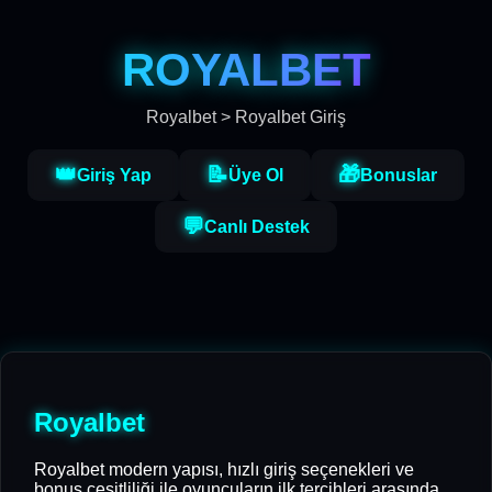
ROYALBET
Royalbet > Royalbet Giriş
👑
📝
🎁
Giriş Yap
Üye Ol
Bonuslar
💬
Canlı Destek
Royalbet
Royalbet modern yapısı, hızlı giriş seçenekleri ve
bonus çeşitliliği ile oyuncuların ilk tercihleri arasında