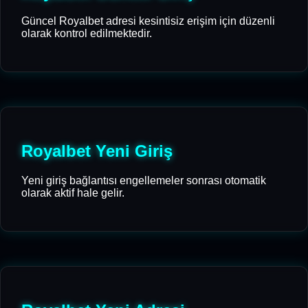
Güncel Royalbet adresi kesintisiz erişim için düzenli
olarak kontrol edilmektedir.
Royalbet Yeni Giriş
Yeni giriş bağlantısı engellemeler sonrası otomatik
olarak aktif hale gelir.