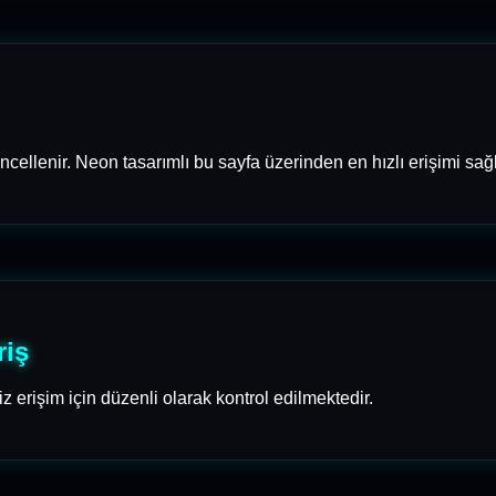
cellenir. Neon tasarımlı bu sayfa üzerinden en hızlı erişimi sağl
riş
z erişim için düzenli olarak kontrol edilmektedir.