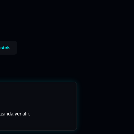
estek
asında yer alır.