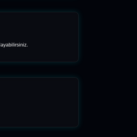
ayabilirsiniz.