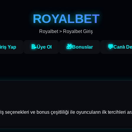
ROYALBET
Royalbet > Royalbet Giriş
📝
🎁
💬
iriş Yap
Üye Ol
Bonuslar
Canlı D
ş seçenekleri ve bonus çeşitliliği ile oyuncuların ilk tercihleri ar